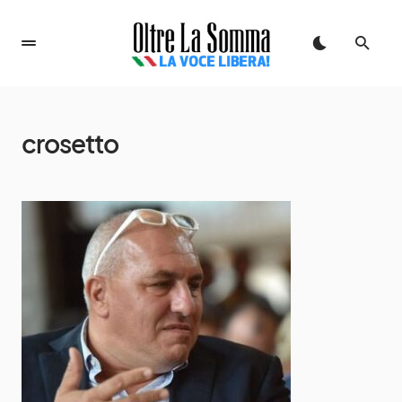
crosetto