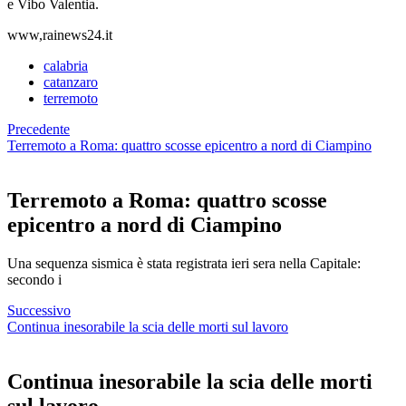
e Vibo Valentia.
www,rainews24.it
calabria
catanzaro
terremoto
Precedente
Terremoto a Roma: quattro scosse epicentro a nord di Ciampino
Terremoto a Roma: quattro scosse
epicentro a nord di Ciampino
Una sequenza sismica è stata registrata ieri sera nella Capitale:
secondo i
Successivo
Continua inesorabile la scia delle morti sul lavoro
Continua inesorabile la scia delle morti
sul lavoro