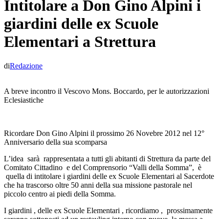
Intitolare a Don Gino Alpini i
giardini delle ex Scuole
Elementari a Strettura
di
Redazione
A breve incontro il Vescovo Mons. Boccardo, per le autorizzazioni
Eclesiastiche
Ricordare Don Gino Alpini il prossimo 26 Novebre 2012 nel 12°
Anniversario della sua scomparsa
L’idea sarà rappresentata a tutti gli abitanti di Strettura da parte del
Comitato Cittadino e del Comprensorio “Valli della Somma”, è
quella di intitolare i giardini delle ex Scuole Elementari al Sacerdote
che ha trascorso oltre 50 anni della sua missione pastorale nel
piccolo centro ai piedi della Somma.
I giardini , delle ex Scuole Elementari , ricordiamo , prossimamente