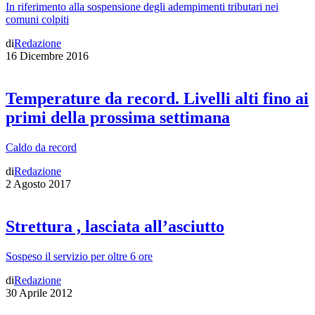
In riferimento alla sospensione degli adempimenti tributari nei
comuni colpiti
di
Redazione
16 Dicembre 2016
Temperature da record. Livelli alti fino ai
primi della prossima settimana
Caldo da record
di
Redazione
2 Agosto 2017
Strettura , lasciata all’asciutto
Sospeso il servizio per oltre 6 ore
di
Redazione
30 Aprile 2012