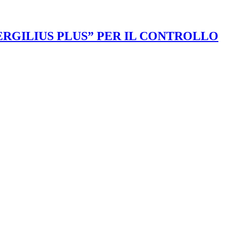
VERGILIUS PLUS” PER IL CONTROLLO