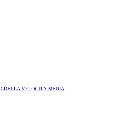
LO DELLA VELOCITÀ MEDIA