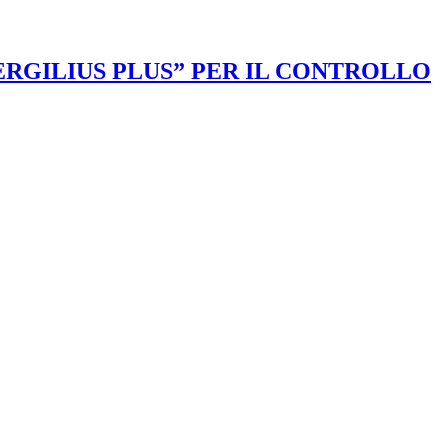
VERGILIUS PLUS” PER IL CONTROLLO