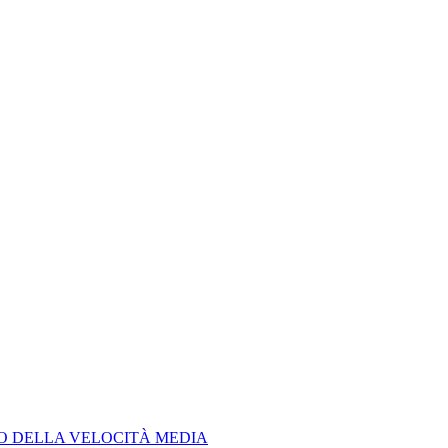
LO DELLA VELOCITÀ MEDIA