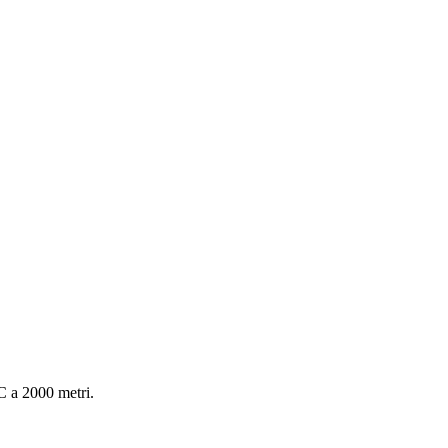
C a 2000 metri.