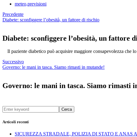
meteo,previsioni
Precedente
Diabete: sconfiggere l’obesità, un fattore di rischio
Diabete: sconfiggere l’obesità, un fattore d
Il paziente diabetico può acquisire maggiore consapevolezza che lo 
Successivo
Governo: le mani in tasca. Siamo rimasti in mutande!
Governo: le mani in tasca. Siamo rimasti 
Cerca
Articoli recenti
SICUREZZA STRADALE, POLIZIA DI STATO E ANAS