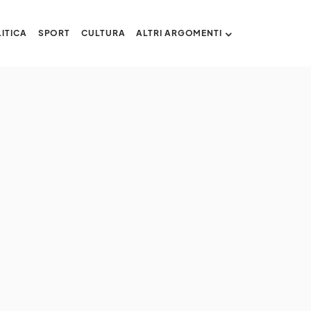
ITICA
SPORT
CULTURA
ALTRI ARGOMENTI