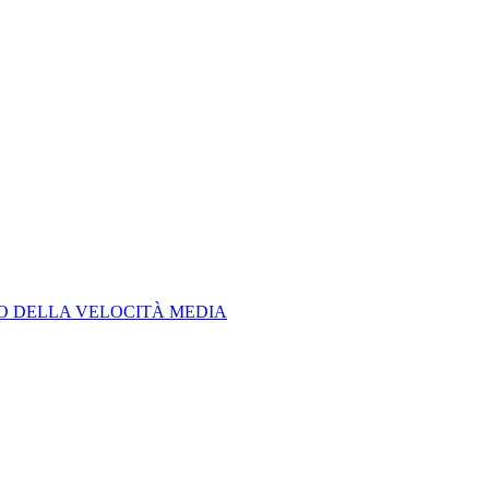
LO DELLA VELOCITÀ MEDIA