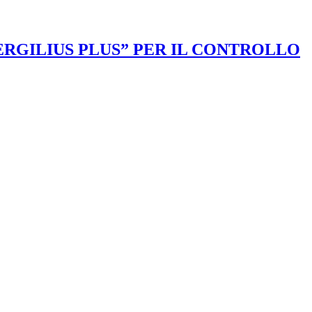
VERGILIUS PLUS” PER IL CONTROLLO