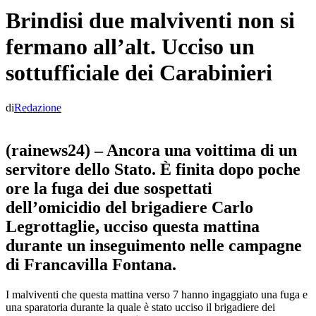
Brindisi due malviventi non si
fermano all’alt. Ucciso un
sottufficiale dei Carabinieri
di
Redazione
(rainews24) – Ancora una voittima di un
servitore dello Stato. È finita dopo poche
ore la fuga dei due sospettati
dell’omicidio del brigadiere Carlo
Legrottaglie, ucciso questa mattina
durante un inseguimento nelle campagne
di Francavilla Fontana.
I malviventi che questa mattina verso 7 hanno ingaggiato una fuga e
una sparatoria durante la quale è stato ucciso il brigadiere dei