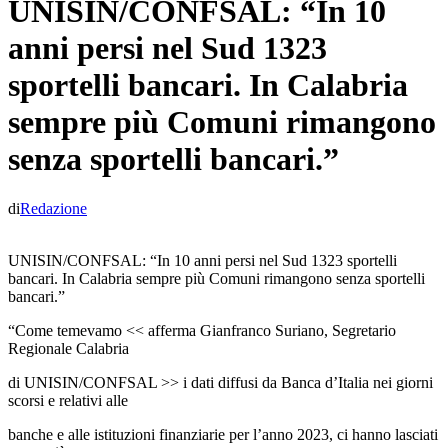
UNISIN/CONFSAL: “In 10
anni persi nel Sud 1323
sportelli bancari. In Calabria
sempre più Comuni rimangono
senza sportelli bancari.”
di
Redazione
UNISIN/CONFSAL: “In 10 anni persi nel Sud 1323 sportelli
bancari. In Calabria sempre più Comuni rimangono senza sportelli
bancari.”
“Come temevamo << afferma Gianfranco Suriano, Segretario
Regionale Calabria
di UNISIN/CONFSAL >> i dati diffusi da Banca d’Italia nei giorni
scorsi e relativi alle
banche e alle istituzioni finanziarie per l’anno 2023, ci hanno lasciati