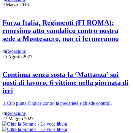
9 Marzo 2016
Forza Italia, Regimenti (FI ROMA):
ennesimo atto vandalico contro nostra
sede a Montesacro, non ci fermeranno
di
Redazione
25 Agosto 2025
Continua senza sosta la ‘Mattanza’ sui
posti di lavoro. 6 vittime nella giornata di
ieri
la Cub punta l’indice contro la precarietà e chiede controlli
di
Redazione
27 Maggio 2023