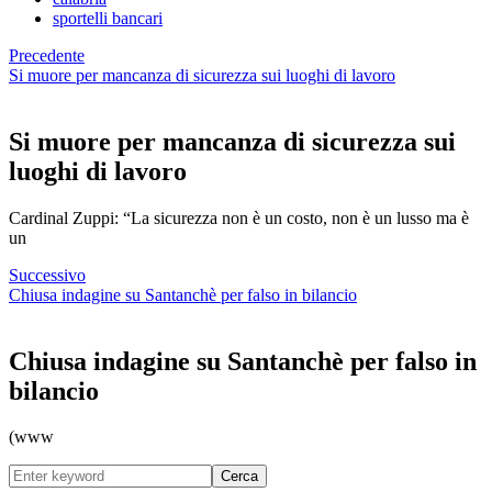
sportelli bancari
Precedente
Si muore per mancanza di sicurezza sui luoghi di lavoro
Si muore per mancanza di sicurezza sui
luoghi di lavoro
Cardinal Zuppi: “La sicurezza non è un costo, non è un lusso ma è
un
Successivo
Chiusa indagine su Santanchè per falso in bilancio
Chiusa indagine su Santanchè per falso in
bilancio
(www
Cerca