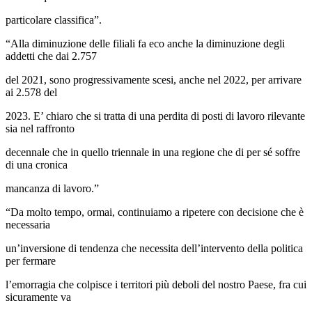
particolare classifica”.
“Alla diminuzione delle filiali fa eco anche la diminuzione degli
addetti che dai 2.757
del 2021, sono progressivamente scesi, anche nel 2022, per arrivare
ai 2.578 del
2023. E’ chiaro che si tratta di una perdita di posti di lavoro rilevante
sia nel raffronto
decennale che in quello triennale in una regione che di per sé soffre
di una cronica
mancanza di lavoro.”
“Da molto tempo, ormai, continuiamo a ripetere con decisione che è
necessaria
un’inversione di tendenza che necessita dell’intervento della politica
per fermare
l’emorragia che colpisce i territori più deboli del nostro Paese, fra cui
sicuramente va