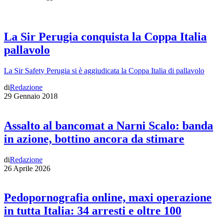
La Sir Perugia conquista la Coppa Italia
pallavolo
La Sir Safety Perugia si è aggiudicata la Coppa Italia di pallavolo
di
Redazione
29 Gennaio 2018
Assalto al bancomat a Narni Scalo: banda
in azione, bottino ancora da stimare
di
Redazione
26 Aprile 2026
Pedopornografia online, maxi operazione
in tutta Italia: 34 arresti e oltre 100