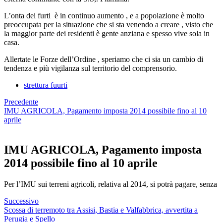
L’onta dei furti è in continuo aumento , e a popolazione è molto
preoccupata per la situazione che si sta venendo a creare , visto che
la maggior parte dei residenti è gente anziana e spesso vive sola in
casa.
Allertate le Forze dell’Ordine , speriamo che ci sia un cambio di
tendenza e più vigilanza sul territorio del comprensorio.
strettura fuurti
Precedente
IMU AGRICOLA, Pagamento imposta 2014 possibile fino al 10
aprile
IMU AGRICOLA, Pagamento imposta
2014 possibile fino al 10 aprile
Per l’IMU sui terreni agricoli, relativa al 2014, si potrà pagare, senza
Successivo
Scossa di terremoto tra Assisi, Bastia e Valfabbrica, avvertita a
Perugia e Spello