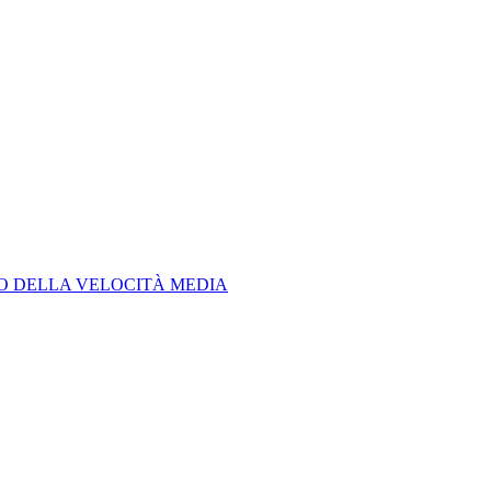
LO DELLA VELOCITÀ MEDIA