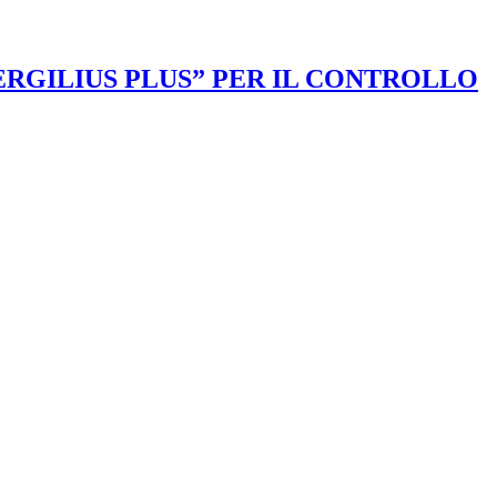
VERGILIUS PLUS” PER IL CONTROLLO