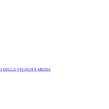
LO DELLA VELOCITÀ MEDIA