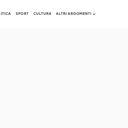
ITICA
SPORT
CULTURA
ALTRI ARGOMENTI