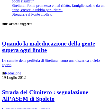
pochi risultati”
Strettura: Ponte promesso e mai rifatto: famiglie isolate da un
anno, cresce la rabbia per i ritardi
Streuura e il Ponte crollato!
Altri articoli suggeriti
Quando la maleducazione della gente
supera ogni limite
Le cunette della periferia di Strettura , sono una discarica a cielo
aperto
di
Redazione
19 Luglio 2012
Strada del Cimitero : segnalazione
All’ASEM di Spoleto