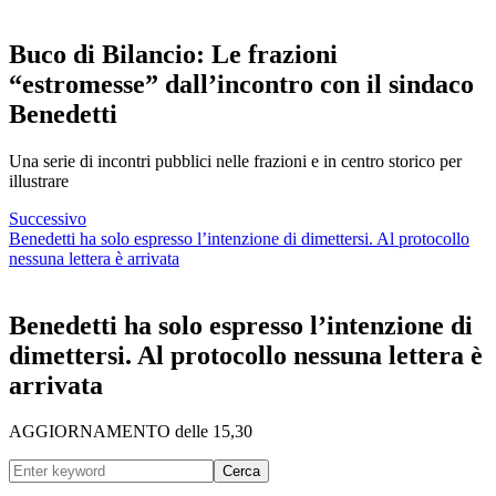
Buco di Bilancio: Le frazioni
“estromesse” dall’incontro con il sindaco
Benedetti
Una serie di incontri pubblici nelle frazioni e in centro storico per
illustrare
Successivo
Benedetti ha solo espresso l’intenzione di dimettersi. Al protocollo
nessuna lettera è arrivata
Benedetti ha solo espresso l’intenzione di
dimettersi. Al protocollo nessuna lettera è
arrivata
AGGIORNAMENTO delle 15,30
Cerca