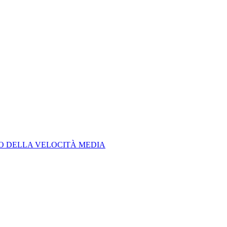
LO DELLA VELOCITÀ MEDIA