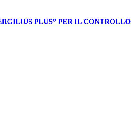
VERGILIUS PLUS” PER IL CONTROLLO