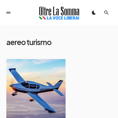
aereo turismo