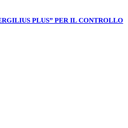
VERGILIUS PLUS” PER IL CONTROLLO