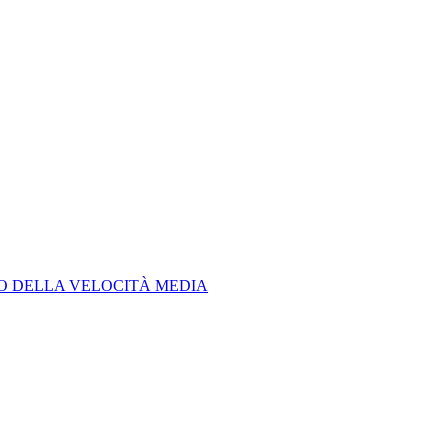
LO DELLA VELOCITÀ MEDIA