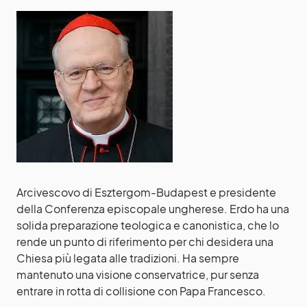
Arcivescovo di Esztergom-Budapest e presidente
della Conferenza episcopale ungherese. Erdo ha una
solida preparazione teologica e canonistica, che lo
rende un punto di riferimento per chi desidera una
Chiesa più legata alle tradizioni. Ha sempre
mantenuto una visione conservatrice, pur senza
entrare in rotta di collisione con Papa Francesco.