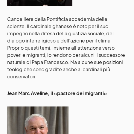
Cancelliere della Pontificia accademia delle
scienze. Il cardinale ghanese è noto per il suo
impegno nella difesa della giustizia sociale, del
dialogo interreligioso e dell’azione per il clima.
Proprio questi temi, insieme all’attenzione verso
poveri e migranti, lo rendono per alcuni il successore
naturale di Papa Francesco. Ma alcune sue posizioni
teologiche sono gradite anche ai cardinali più
conservatori.
Jean Marc Aveline, il «pastore dei migranti»