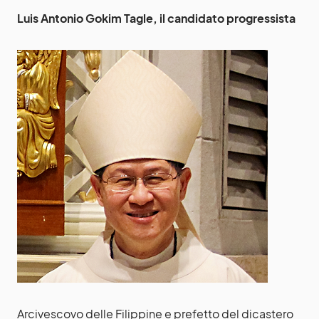
Luis Antonio Gokim Tagle, il candidato progressista
Arcivescovo delle Filippine e prefetto del dicastero