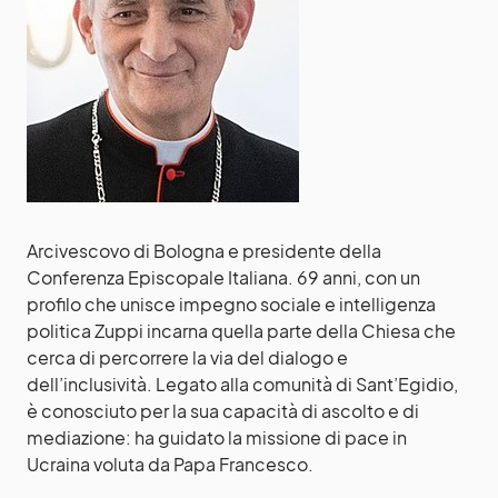
Arcivescovo di Bologna e presidente della
Conferenza Episcopale Italiana. 69 anni, con un
profilo che unisce impegno sociale e intelligenza
politica Zuppi incarna quella parte della Chiesa che
cerca di percorrere la via del dialogo e
dell’inclusività. Legato alla comunità di Sant’Egidio,
è conosciuto per la sua capacità di ascolto e di
mediazione: ha guidato la missione di pace in
Ucraina voluta da Papa Francesco.