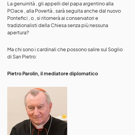
La genuinità , gli appelli del papa argentino alla
POace , alla Povertà , sarà seguita anche dal nuovo
Pontefici , o , si ritornerà ai conservatori e
tradizionalisti della Chiesa senza più nessuna
apertura?
Ma chi sono i cardinali che possono salire sul Soglio
di San Pietro:
Pietro Parolin, il mediatore diplomatico