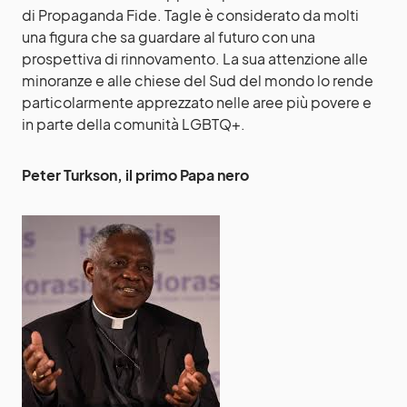
di Propaganda Fide. Tagle è considerato da molti
una figura che sa guardare al futuro con una
prospettiva di rinnovamento. La sua attenzione alle
minoranze e alle chiese del Sud del mondo lo rende
particolarmente apprezzato nelle aree più povere e
in parte della comunità LGBTQ+.
Peter Turkson, il primo Papa nero