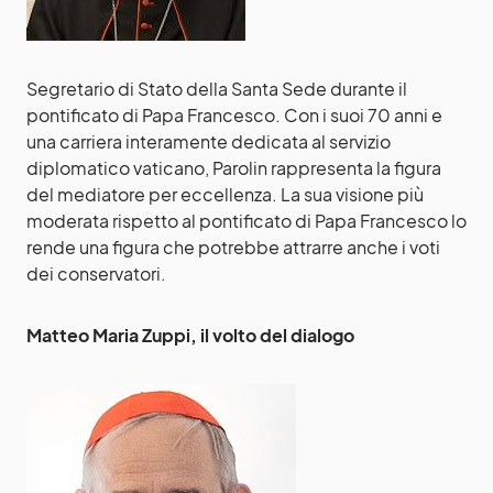
Segretario di Stato della Santa Sede durante il
pontificato di Papa Francesco. Con i suoi 70 anni e
una carriera interamente dedicata al servizio
diplomatico vaticano, Parolin rappresenta la figura
del mediatore per eccellenza. La sua visione più
moderata rispetto al pontificato di Papa Francesco lo
rende una figura che potrebbe attrarre anche i voti
dei conservatori.
Matteo Maria Zuppi, il volto del dialogo