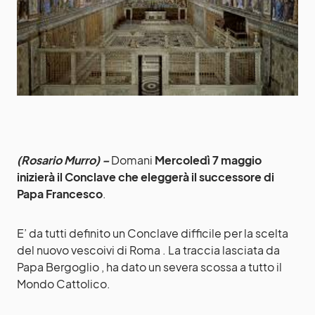
(Rosario Murro) –
Domani
Mercoledì 7 maggio
inizierà il Conclave che eleggerà il successore di
Papa Francesco
.
E’ da tutti definito un Conclave difficile per la scelta
del nuovo vescoivi di Roma . La traccia lasciata da
Papa Bergoglio , ha dato un severa scossa a tutto il
Mondo Cattolico.