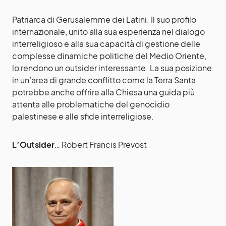
Patriarca di Gerusalemme dei Latini. Il suo profilo
internazionale, unito alla sua esperienza nel dialogo
interreligioso e alla sua capacità di gestione delle
complesse dinamiche politiche del Medio Oriente,
lo rendono un outsider interessante. La sua posizione
in un’area di grande conflitto come la Terra Santa
potrebbe anche offrire alla Chiesa una guida più
attenta alle problematiche del genocidio
palestinese e alle sfide interreligiose.
L’Outsider
… Robert Francis Prevost