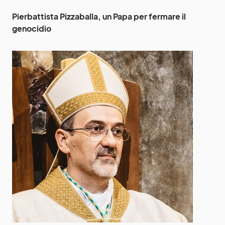
Pierbattista Pizzaballa, un Papa per fermare il
genocidio