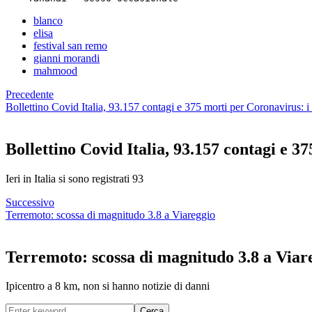
blanco
elisa
festival san remo
gianni morandi
mahmood
Precedente
Bollettino Covid Italia, 93.157 contagi e 375 morti per Coronavirus: i 
Bollettino Covid Italia, 93.157 contagi e 3
Ieri in Italia si sono registrati 93
Successivo
Terremoto: scossa di magnitudo 3.8 a Viareggio
Terremoto: scossa di magnitudo 3.8 a Viar
Ipicentro a 8 km, non si hanno notizie di danni
Cerca