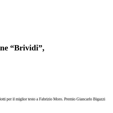
ne “Brividi”,
ti per il miglior testo a Fabrizio Moro. Premio Giancarlo Bigazzi