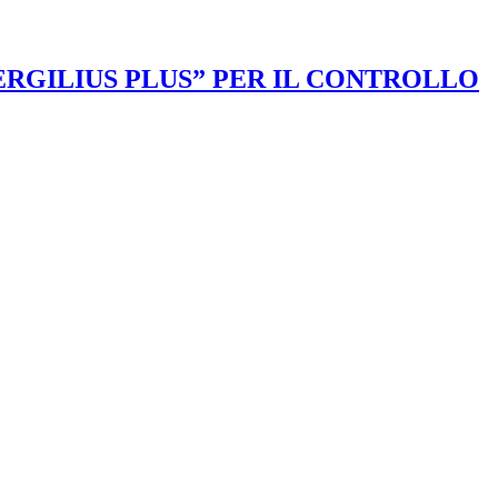
VERGILIUS PLUS” PER IL CONTROLLO