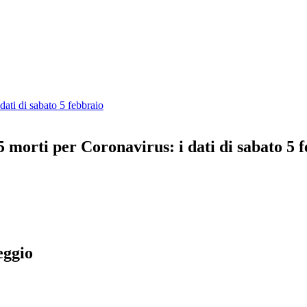
dati di sabato 5 febbraio
75 morti per Coronavirus: i dati di sabato 5 
eggio