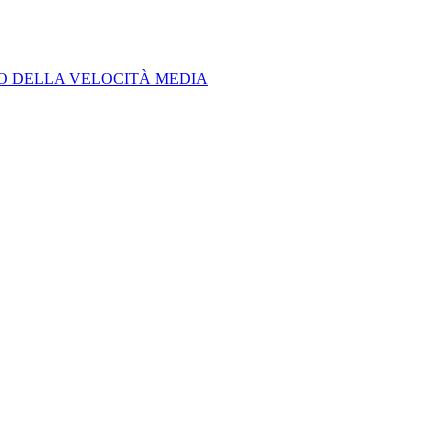
LO DELLA VELOCITÀ MEDIA