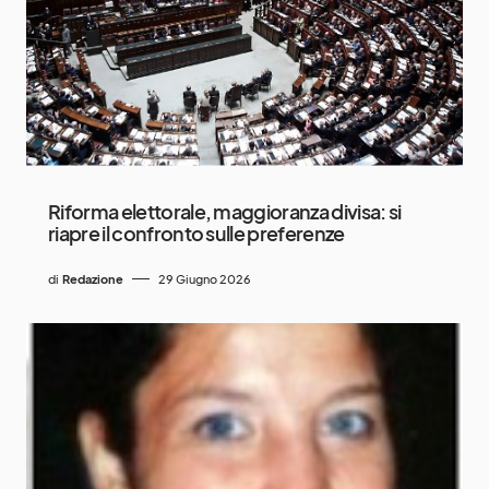
Riforma elettorale, maggioranza divisa: si
riapre il confronto sulle preferenze
di
Redazione
29 Giugno 2026