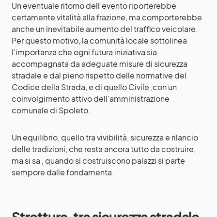
Un eventuale ritorno dell’evento riporterebbe
certamente vitalità alla frazione, ma comporterebbe
anche un inevitabile aumento del traffico veicolare.
Per questo motivo, la comunità locale sottolinea
l’importanza che ogni futura iniziativa sia
accompagnata da adeguate misure di sicurezza
stradale e dal pieno rispetto delle normative del
Codice della Strada, e di quello Civile ,con un
coinvolgimento attivo dell’amministrazione
comunale di Spoleto.
Un equilibrio, quello tra vivibilità, sicurezza e rilancio
delle tradizioni, che resta ancora tutto da costruire,
ma si sa , quando si costruiscono palazzi si parte
sempore dalle fondamenta.
Strettura, tra sicurezza stradale