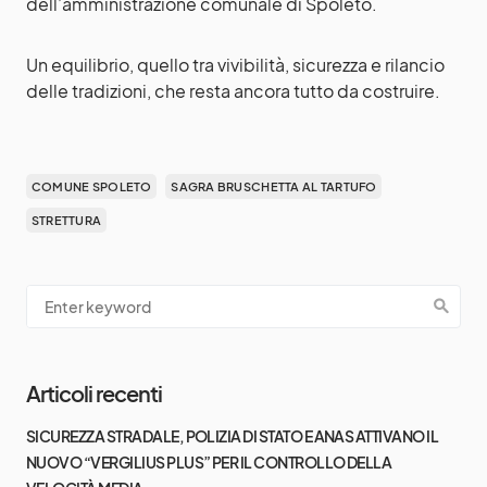
dell’amministrazione comunale di Spoleto.
Un equilibrio, quello tra vivibilità, sicurezza e rilancio
delle tradizioni, che resta ancora tutto da costruire.
COMUNE SPOLETO
SAGRA BRUSCHETTA AL TARTUFO
STRETTURA
Articoli recenti
SICUREZZA STRADALE, POLIZIA DI STATO E ANAS ATTIVANO IL
NUOVO “VERGILIUS PLUS” PER IL CONTROLLO DELLA