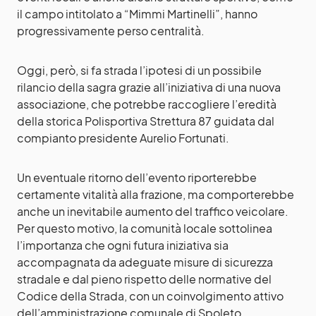
il campo intitolato a “Mimmi Martinelli”, hanno
progressivamente perso centralità.
Oggi, però, si fa strada l’ipotesi di un possibile
rilancio della sagra grazie all’iniziativa di una nuova
associazione, che potrebbe raccogliere l’eredità
della storica Polisportiva Strettura 87 guidata dal
compianto presidente Aurelio Fortunati.
Un eventuale ritorno dell’evento riporterebbe
certamente vitalità alla frazione, ma comporterebbe
anche un inevitabile aumento del traffico veicolare.
Per questo motivo, la comunità locale sottolinea
l’importanza che ogni futura iniziativa sia
accompagnata da adeguate misure di sicurezza
stradale e dal pieno rispetto delle normative del
Codice della Strada, con un coinvolgimento attivo
dell’amministrazione comunale di Spoleto.