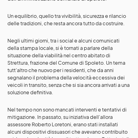
Un equilibrio, quello tra vivibilità, sicurezza e rilancio
delle tradizioni, che resta ancora tutto da costruire.
Negli ultimi giorni, tra i social e alcuni comunicati
della stampa locale, si è tornati a parlare della
situazione della viabilità nel centro abitato di
Strettura, frazione del Comune di Spoleto. Un tema
tutt’altro che nuovo per i residenti, che da anni
segnalano il problema della velocità eccessiva dei
veicoli in transito, senza che si sia ancora arrivati a una
soluzione definitiva.
Nel tempo non sono mancati interventi e tentativi di
mitigazione. In passato, su iniziativa dell’allora
assessore Roberto Loretoni, erano stati installati
alcuni dispositivi dissuasori che avevano contribuito