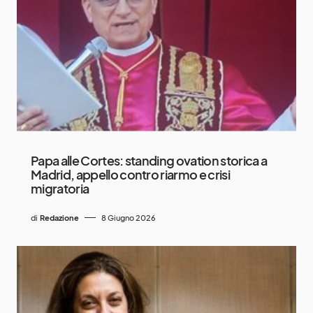
Papa alle Cortes: standing ovation storica a
Madrid, appello contro riarmo e crisi
migratoria
di
Redazione
8 Giugno 2026