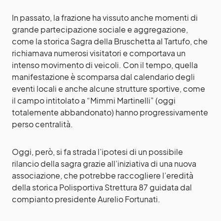
In passato, la frazione ha vissuto anche momenti di
grande partecipazione sociale e aggregazione,
come la storica Sagra della Bruschetta al Tartufo, che
richiamava numerosi visitatori e comportava un
intenso movimento di veicoli. Con il tempo, quella
manifestazione è scomparsa dal calendario degli
eventi locali e anche alcune strutture sportive, come
il campo intitolato a “Mimmi Martinelli” (oggi
totalemente abbandonato) hanno progressivamente
perso centralità.
Oggi, però, si fa strada l’ipotesi di un possibile
rilancio della sagra grazie all’iniziativa di una nuova
associazione, che potrebbe raccogliere l’eredità
della storica Polisportiva Strettura 87 guidata dal
compianto presidente Aurelio Fortunati.