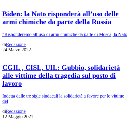
Biden: la Nato risponderà all’uso delle
armi chimiche da parte della Russia
“Risponderemo all’uso di armi chimiche da parte di Mosca, la Nato
di
Redazione
24 Marzo 2022
CGIL , CISL, UIL: Gubbio, solidarietà
alle vittime della tragedia sul posto di
lavoro
Indetta dalle tre sigle sindacali la solidarietà a favore per le vittime
del
di
Redazione
12 Maggio 2021