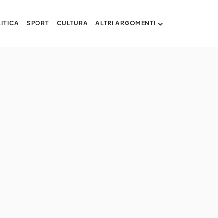
ITICA
SPORT
CULTURA
ALTRI ARGOMENTI