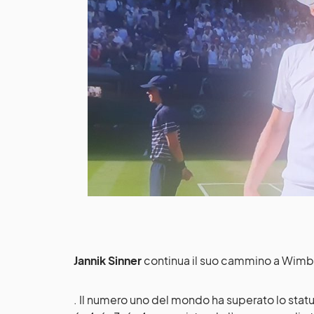
Jannik Sinner
continua il suo cammino a Wim
. Il numero uno del mondo ha superato lo stat