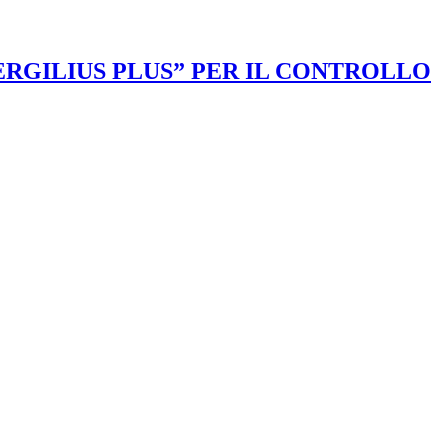
VERGILIUS PLUS” PER IL CONTROLLO