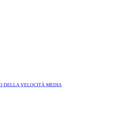
LO DELLA VELOCITÀ MEDIA