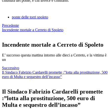
chiusura del ponte, e chi invece è contrario.
ponte delle torri spoleto
Precedente
Incendente mortale a Cerreto di Spoleto
Incendente mortale a Cerreto di Spoleto
E’ successo questa mattina intorno alle dieci a Cerreto, e la vittima è
un
Successivo
Il Sindaco Fabrizio Cardarelli promette :”lotta alla prostituzione, 500
euro di Multa e sequestro dell’incasso”
Il Sindaco Fabrizio Cardarelli promette
:”lotta alla prostituzione, 500 euro di
Multa e sequestro dell’incasso”