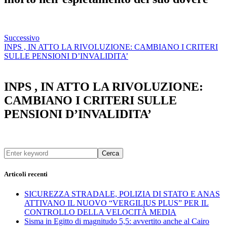
Successivo
INPS , IN ATTO LA RIVOLUZIONE: CAMBIANO I CRITERI
SULLE PENSIONI D’INVALIDITA’
INPS , IN ATTO LA RIVOLUZIONE:
CAMBIANO I CRITERI SULLE
PENSIONI D’INVALIDITA’
Cerca
Articoli recenti
SICUREZZA STRADALE, POLIZIA DI STATO E ANAS
ATTIVANO IL NUOVO “VERGILIUS PLUS” PER IL
CONTROLLO DELLA VELOCITÀ MEDIA
Sisma in Egitto di magnitudo 5,5: avvertito anche al Cairo