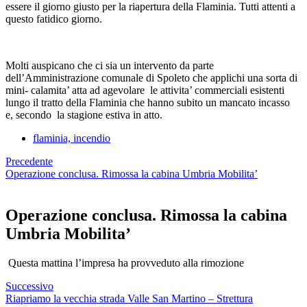
essere il giorno giusto per la riapertura della Flaminia. Tutti attenti a
questo fatidico giorno.
Molti auspicano che ci sia un intervento da parte
dell’Amministrazione comunale di Spoleto che applichi una sorta di
mini- calamita’ atta ad agevolare le attivita’ commerciali esistenti
lungo il tratto della Flaminia che hanno subito un mancato incasso
e, secondo la stagione estiva in atto.
flaminia, incendio
Precedente
Operazione conclusa. Rimossa la cabina Umbria Mobilita’
Operazione conclusa. Rimossa la cabina
Umbria Mobilita’
Questa mattina l’impresa ha provveduto alla rimozione
Successivo
Riapriamo la vecchia strada Valle San Martino – Strettura