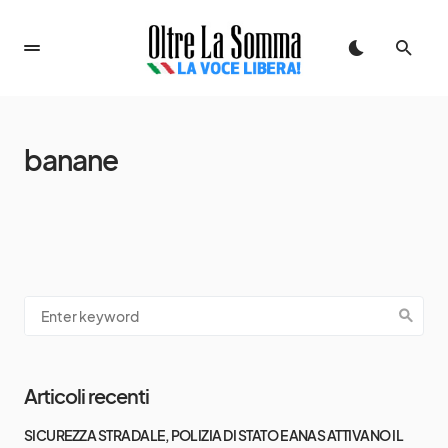
banane
Articoli recenti
SICUREZZA STRADALE, POLIZIA DI STATO E ANAS ATTIVANO IL